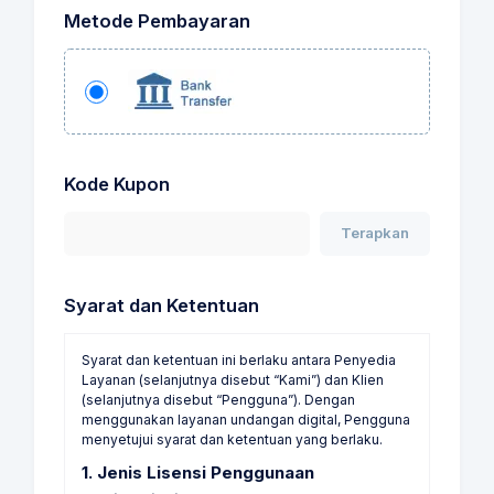
Metode Pembayaran
Kode Kupon
Terapkan
Syarat dan Ketentuan
Syarat dan ketentuan ini berlaku antara Penyedia
Layanan (selanjutnya disebut “Kami”) dan Klien
(selanjutnya disebut “Pengguna”). Dengan
menggunakan layanan undangan digital, Pengguna
menyetujui syarat dan ketentuan yang berlaku.
1. Jenis Lisensi Penggunaan