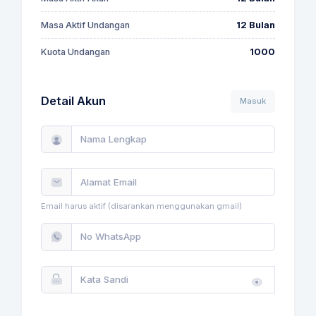
Masa Aktif Undangan
12 Bulan
Kuota Undangan
1000
Detail Akun
Masuk
Email harus aktif (disarankan menggunakan gmail)