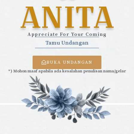
ANITA
Appreciate For Your Coming
Tamu Undangan
BUKA UNDANGAN
*) Mohon maaf apabila ada kesalahan penulisan nama/gelar