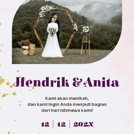
Hendrik & Anita
Kami akan menikah,
dan kami ingin Anda menjadi bagian
dari hari istimewa kami!
12 | 12 | 202x