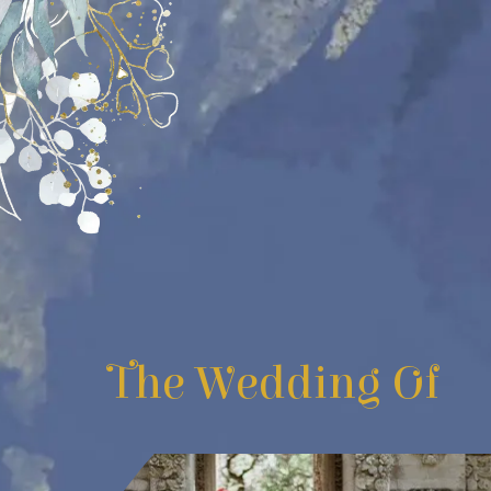
The Wedding Of