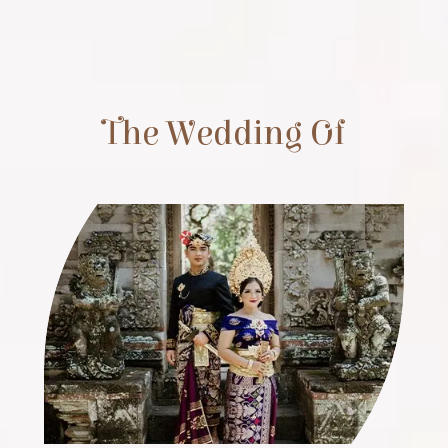
The Wedding Of