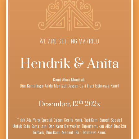
WE ARE GETTING MARRIED
Hendrik & Anita
Kami Akan Menikah,
Dan Kami Ingin Anda Menjadi Bagian Dari Hari Istimewa Kami!
th
Desember, 12
202x
Tidak Ada Yang Spesial Dalam Cerita Kami. Tapi Kami Sangat Spesial
Untuk Satu Sama Lain. Dan Kami Bersyukur, Dipertemukan Allah Diwaktu
Terbaik, Kini Kami Menanti Hari Istimewa Kami.