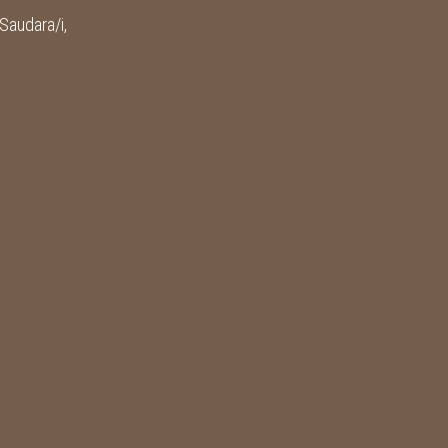
audara/i,