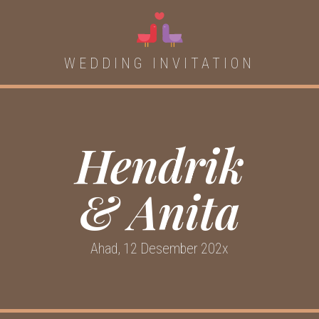
WEDDING INVITATION
Hendrik
& Anita
Ahad, 12 Desember 202x