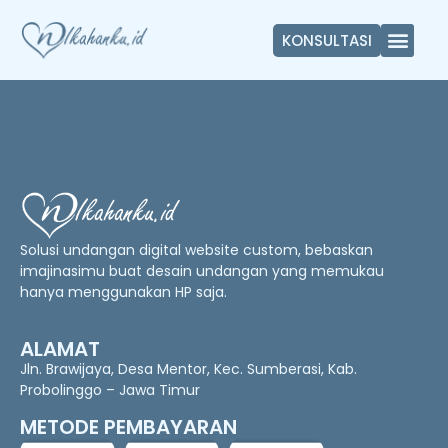
KONSULTASI
Solusi undangan digital website custom, bebaskan
imajinasimu buat desain undangan yang memukau
hanya menggunakan HP saja.
ALAMAT
Jln. Brawijaya, Desa Mentor, Kec. Sumberasi, Kab.
Probolinggo – Jawa Timur
METODE PEMBAYARAN